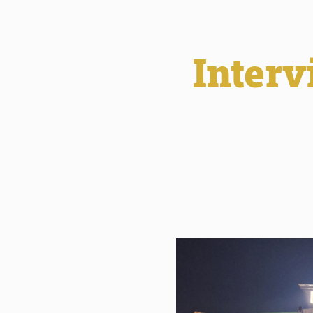
Inter